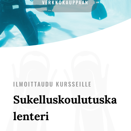
VERKKOKAUPPAAN
ILMOITTAUDU KURSSEILLE
Sukelluskoulutuska
lenteri